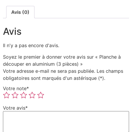
Avis (0)
Avis
Il n'y a pas encore d'avis.
Soyez le premier à donner votre avis sur « Planche à
découper en aluminium (3 pièces) »
Votre adresse e-mail ne sera pas publiée.
Les champs
obligatoires sont marqués
d'un astérisque (*).
Votre note
*
Votre avis
*