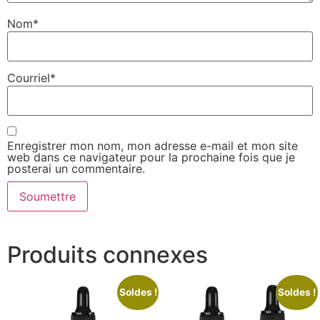
Nom
*
Courriel
*
Enregistrer mon nom, mon adresse e-mail et mon site
web dans ce navigateur pour la prochaine fois que je
posterai un commentaire.
Produits connexes
Soldes !
Soldes !