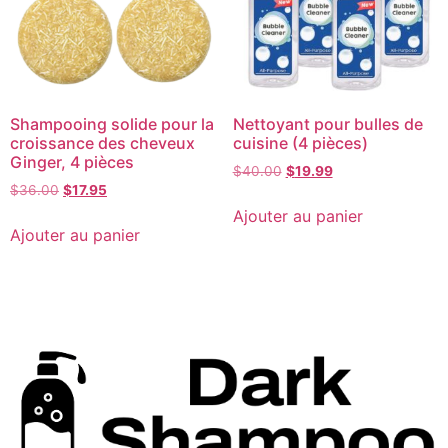
Shampooing solide pour la
Nettoyant pour bulles de
croissance des cheveux
cuisine (4 pièces)
Ginger, 4 pièces
$
40.00
$
19.99
$
36.00
$
17.95
Ajouter au panier
Ajouter au panier