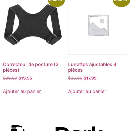
Correcteur de posture (2
Lunettes ajustables 4
pièces)
pièces
$
36.00
$
19.95
$
36.00
$
17.95
Ajouter au panier
Ajouter au panier