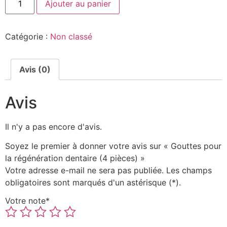
Ajouter au panier
Catégorie :
Non classé
Avis (0)
Avis
Il n'y a pas encore d'avis.
Soyez le premier à donner votre avis sur « Gouttes pour
la régénération dentaire (4 pièces) »
Votre adresse e-mail ne sera pas publiée.
Les champs
obligatoires sont marqués
d'un astérisque (*).
Votre note
*