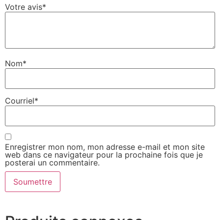
Votre avis
*
Nom
*
Courriel
*
Enregistrer mon nom, mon adresse e-mail et mon site
web dans ce navigateur pour la prochaine fois que je
posterai un commentaire.