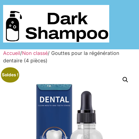
Accueil
/
Non classé
/ Gouttes pour la régénération
dentaire (4 pièces)
Soldes !