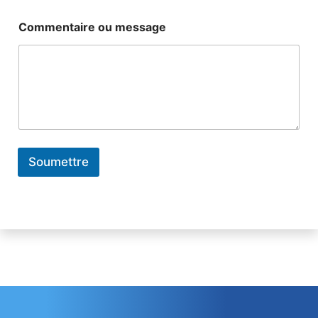
Commentaire ou message
Soumettre