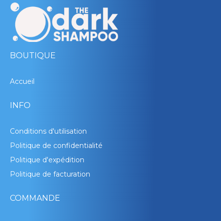
BOUTIQUE
Accueil
INFO
Conditions d'utilisation
Politique de confidentialité
Politique d'expédition
Politique de facturation
COMMANDE