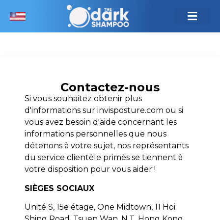
Contactez-nous
Si vous souhaitez obtenir plus
d'informations sur invisposture.com ou si
vous avez besoin d'aide concernant les
informations personnelles que nous
détenons à votre sujet, nos représentants
du service clientèle primés se tiennent à
votre disposition pour vous aider !
SIÈGES SOCIAUX
Unité S, 15e étage, One Midtown, 11 Hoi
Shing Road, Tsuen Wan, N.T. Hong Kong