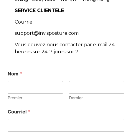
SERVICE CLIENTÈLE
Courriel
support@invisposture.com
Vous pouvez nous contacter par e-mail 24
heures sur 24, 7 jours sur 7.
Nom
*
Premier
Dernier
Courriel
*